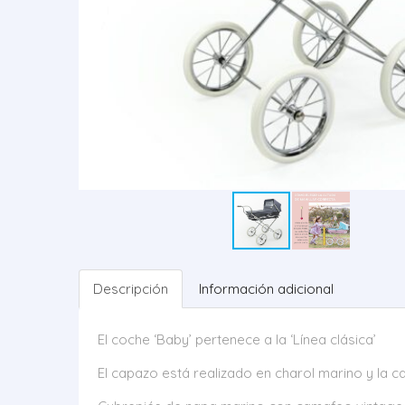
Descripción
Información adicional
El coche ‘Baby’ pertenece a la ‘Línea clásica’
El capazo está realizado en charol marino y la 