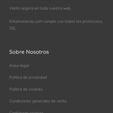
Venta segura en toda nuestra web.
Erikamunecas.com cumple con todos los protocolos
SSL
Sobre Nosotros
Aviso legal
Política de privacidad
Politica de cookies
Condiciones generales de venta
Configurar cookies