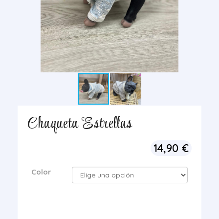
Chaqueta Estrellas
14,90
€
Color