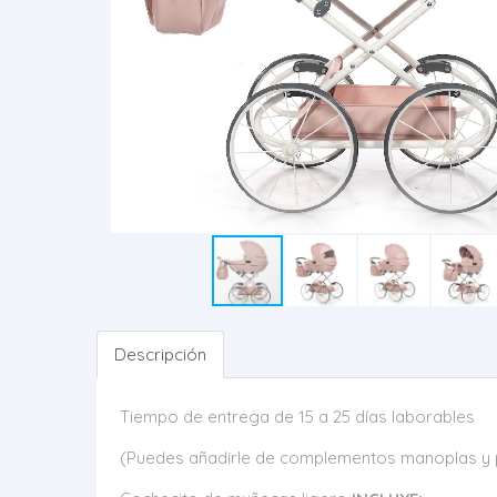
Descripción
Tiempo de entrega de 15 a 25 días laborables
(Puedes añadirle de complementos manoplas y pel