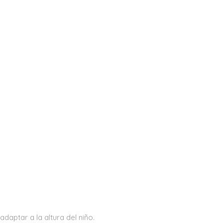
adaptar a la altura del niño.