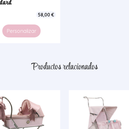
dard
58,00
€
Personalizar
Productos relacionados