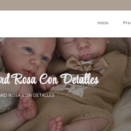
Inicio
Pro
rd Rosa Con Detalles
RD ROSA CON DETALLES