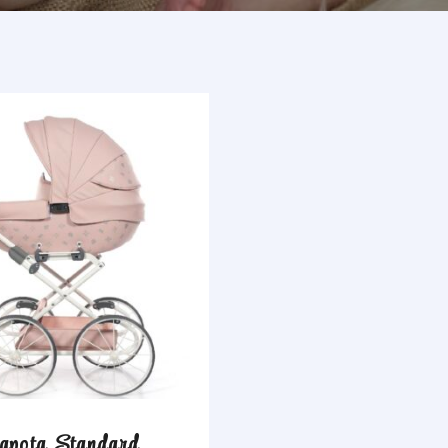
apota Standard