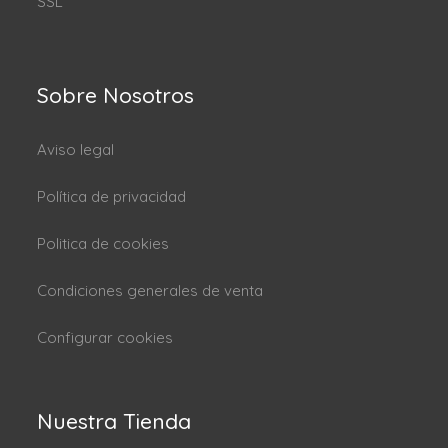
SSL
Sobre Nosotros
Aviso legal
Política de privacidad
Politica de cookies
Condiciones generales de venta
Configurar cookies
Nuestra Tienda