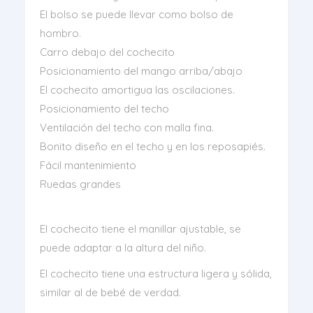
El bolso se puede llevar como bolso de
hombro.
Carro debajo del cochecito
Posicionamiento del mango arriba/abajo
El cochecito amortigua las oscilaciones.
Posicionamiento del techo
Ventilación del techo con malla fina.
Bonito diseño en el techo y en los reposapiés.
Fácil mantenimiento
Ruedas grandes
El cochecito tiene el manillar ajustable, se
puede adaptar a la altura del niño.
El cochecito tiene una estructura ligera y sólida,
similar al de bebé de verdad.