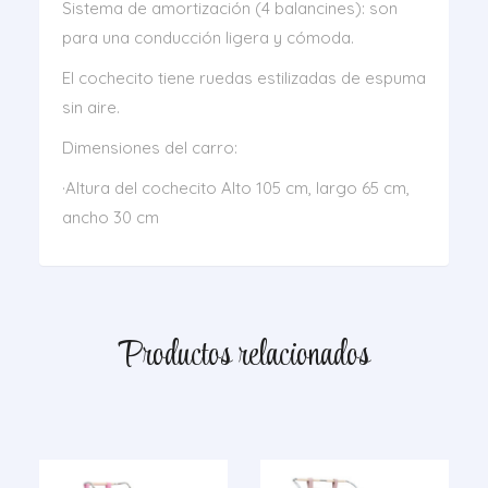
Sistema de amortización (4 balancines): son
para una conducción ligera y cómoda.
El cochecito tiene ruedas estilizadas de espuma
sin aire.
Dimensiones del carro:
·Altura del cochecito Alto 105 cm, largo 65 cm,
ancho 30 cm
Productos relacionados