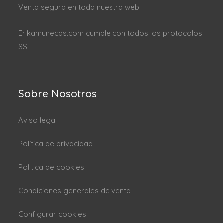
Venta segura en toda nuestra web.
Erikamunecas.com cumple con todos los protocolos
SSL
Sobre Nosotros
Aviso legal
Política de privacidad
Politica de cookies
Condiciones generales de venta
Configurar cookies