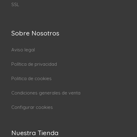
SSL
Sobre Nosotros
Aviso legal
Política de privacidad
Politica de cookies
Condiciones generales de venta
Configurar cookies
Nuestra Tienda