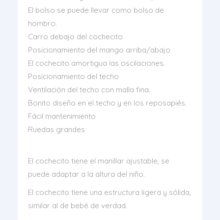
El bolso se puede llevar como bolso de
hombro.
Carro debajo del cochecito
Posicionamiento del mango arriba/abajo
El cochecito amortigua las oscilaciones.
Posicionamiento del techo
Ventilación del techo con malla fina.
Bonito diseño en el techo y en los reposapiés.
Fácil mantenimiento
Ruedas grandes
El cochecito tiene el manillar ajustable, se
puede adaptar a la altura del niño.
El cochecito tiene una estructura ligera y sólida,
similar al de bebé de verdad.