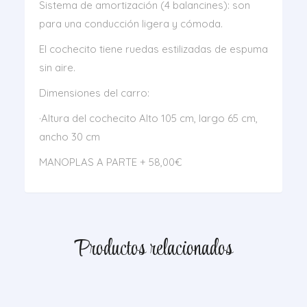
Sistema de amortización (4 balancines): son
para una conducción ligera y cómoda.
El cochecito tiene ruedas estilizadas de espuma
sin aire.
Dimensiones del carro:
·Altura del cochecito Alto 105 cm, largo 65 cm,
ancho 30 cm
MANOPLAS A PARTE + 58,00€
Productos relacionados