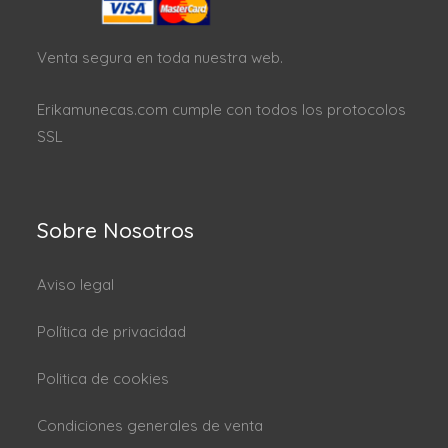
Venta segura en toda nuestra web.
Erikamunecas.com cumple con todos los protocolos
SSL
Sobre Nosotros
Aviso legal
Política de privacidad
Politica de cookies
Condiciones generales de venta