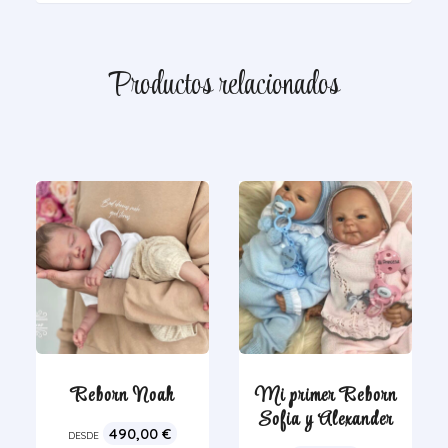
Productos relacionados
Reborn Noah
Mi primer Reborn
Sofia y Alexander
490,00
€
DESDE