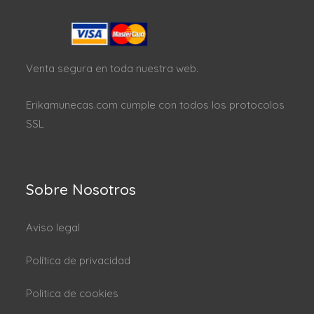
Venta segura en toda nuestra web.
Erikamunecas.com cumple con todos los protocolos
SSL
Sobre Nosotros
Aviso legal
Política de privacidad
Politica de cookies