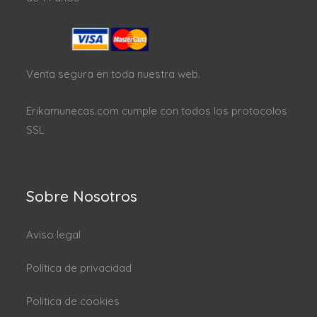
Venta segura en toda nuestra web.
Erikamunecas.com cumple con todos los protocolos
SSL
Sobre Nosotros
Aviso legal
Política de privacidad
Politica de cookies