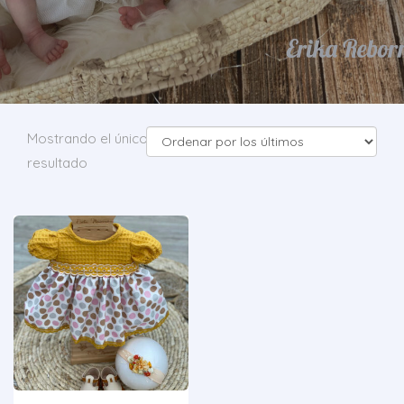
Mostrando el único
resultado