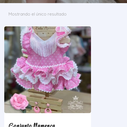
Mostrando el único resultado
Conjunto flamenca