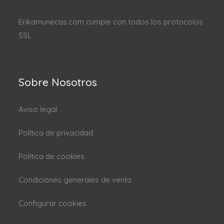
Erikamunecas.com cumple con todos los protocolos
SSL
Sobre Nosotros
Aviso legal
Política de privacidad
Politica de cookies
Condiciones generales de venta
Configurar cookies