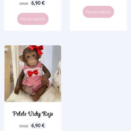
6,90
€
DESDE
Personalizar
Personalizar
Pelele Vichy Rojo
6,90
€
DESDE