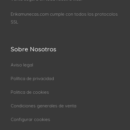
Erikamunecas.com cumple con todos los protocolos
SSL
Sobre Nosotros
Aviso legal
Política de privacidad
Politica de cookies
Condiciones generales de venta
Configurar cookies