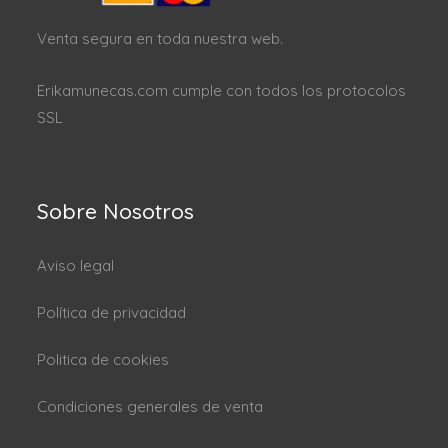
Venta segura en toda nuestra web.
Erikamunecas.com cumple con todos los protocolos
SSL
Sobre Nosotros
Aviso legal
Política de privacidad
Politica de cookies
Condiciones generales de venta