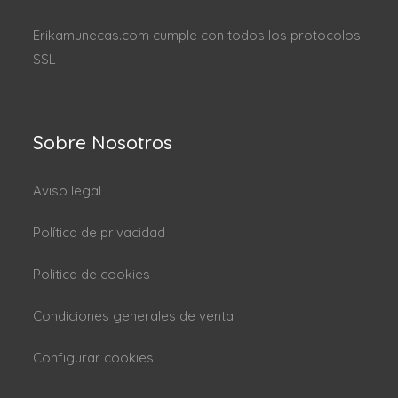
Erikamunecas.com cumple con todos los protocolos
SSL
Sobre Nosotros
Aviso legal
Política de privacidad
Politica de cookies
Condiciones generales de venta
Configurar cookies