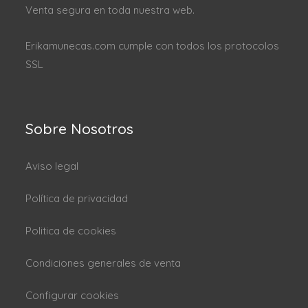
Venta segura en toda nuestra web.
Erikamunecas.com cumple con todos los protocolos
SSL
Sobre Nosotros
Aviso legal
Política de privacidad
Politica de cookies
Condiciones generales de venta
Configurar cookies