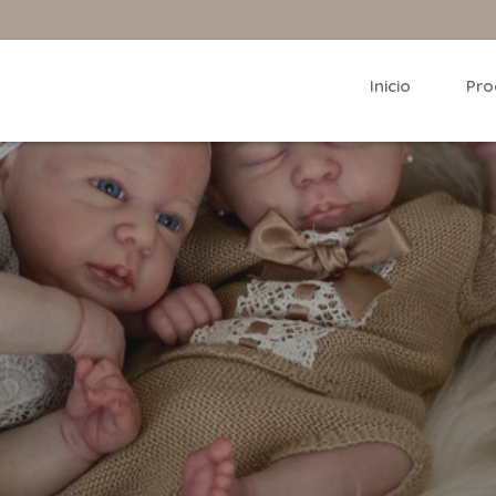
Inicio
Pro