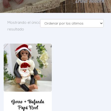
Mostrando el único
resultado
Gorro + Bufanda
Papá Noel