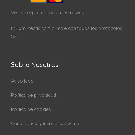
Venta segura en toda nuestra web.
Erikamunecas.com cumple con todos los protocolos
SSL
Sobre Nosotros
Aviso legal
Política de privacidad
Politica de cookies
Condiciones generales de venta