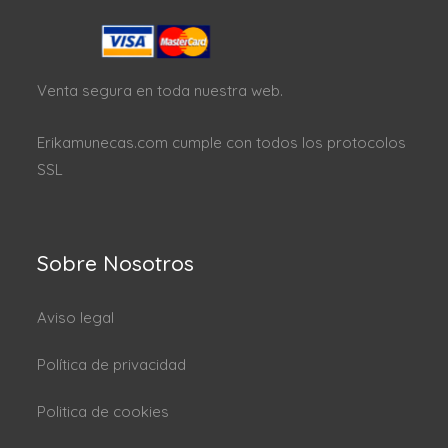
Venta segura en toda nuestra web.
Erikamunecas.com cumple con todos los protocolos
SSL
Sobre Nosotros
Aviso legal
Política de privacidad
Politica de cookies