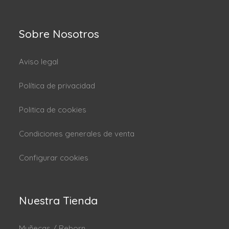
Sobre Nosotros
Aviso legal
Política de privacidad
Politica de cookies
Condiciones generales de venta
Configurar cookies
Nuestra Tienda
Muñecas / Reborn