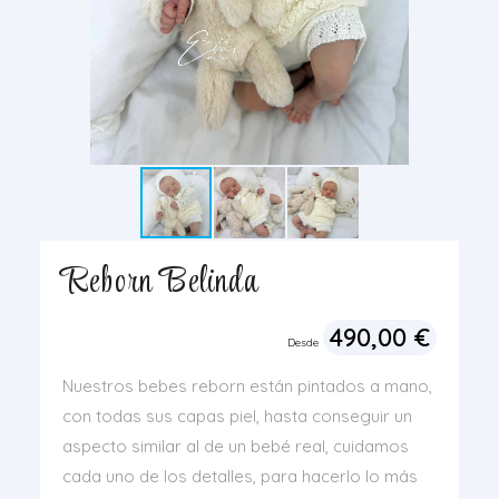
Reborn Belinda
490,00
€
Desde
Nuestros bebes reborn están pintados a mano,
con todas sus capas piel, hasta conseguir un
aspecto similar al de un bebé real, cuidamos
cada uno de los detalles, para hacerlo lo más