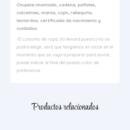
Chupete imantado, cadena, pañales,
calcetines, manta, cojín, rebequita,
leotardos, certificado de nacimiento y
cuidados.
-El conjunto de ropa, (lo llevará puesto) no se
podrá elegir, será que tengamos en stock en el
momento que se vaya a preparar para enviar,
puede indicar al final del pedido color de
preferencia.
Productos relacionados