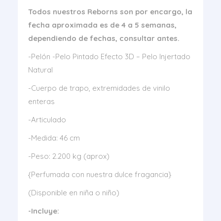
Todos nuestros Reborns son por encargo, la
fecha aproximada es de 4 a 5 semanas,
dependiendo de fechas, consultar antes.
-Pelón -Pelo Pintado Efecto 3D – Pelo Injertado
Natural
-Cuerpo de trapo, extremidades de vinilo
enteras
-Articulado
-Medida: 46 cm
-Peso: 2.200 kg (aprox)
{Perfumada con nuestra dulce fragancia}
(Disponible en niña o niño)
-Incluye: