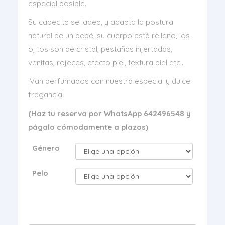
especial posible.
Su cabecita se ladea, y adapta la postura
natural de un bebé, su cuerpo está relleno, los
ojitos son de cristal, pestañas injertadas,
venitas, rojeces, efecto piel, textura piel etc…
¡Van perfumados con nuestra especial y dulce
fragancia!
(Haz tu reserva por WhatsApp 642496548 y
págalo cómodamente a plazos)
Género
Pelo