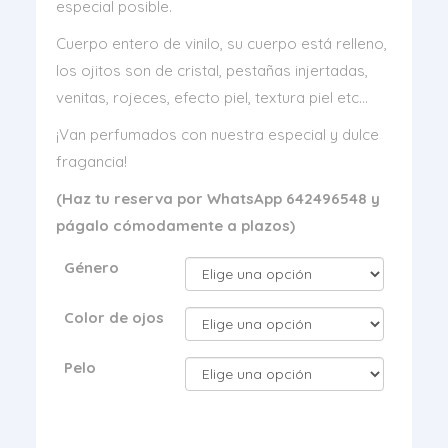
especial posible.
Cuerpo entero de vinilo, su cuerpo está relleno,
los ojitos son de cristal, pestañas injertadas,
venitas, rojeces, efecto piel, textura piel etc…
¡Van perfumados con nuestra especial y dulce
fragancia!
(Haz tu reserva por WhatsApp 642496548 y
págalo cómodamente a plazos)
Género
Color de ojos
Pelo