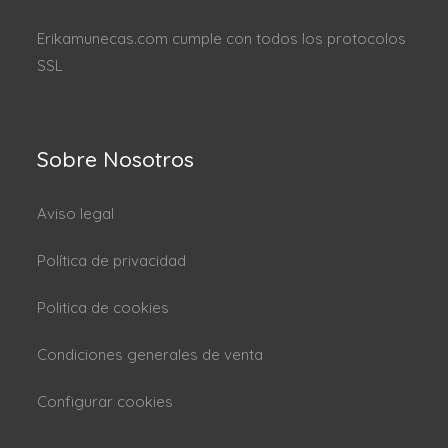
Erikamunecas.com cumple con todos los protocolos
SSL
Sobre Nosotros
Aviso legal
Política de privacidad
Politica de cookies
Condiciones generales de venta
Configurar cookies