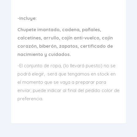
-Incluye:
Chupete imantado, cadena, pañales,
calcetines, arrullo, cojín anti-vuelco, cojín
corazón, biberón, zapatos, certificado de
nacimiento y cuidados.
-El conjunto de ropa, (lo llevará puesto) no se
podrá elegir, será que tengamos en stock en
el momento que se vaya a preparar para
enviar, puede indicar al final del pedido color de
preferencia.