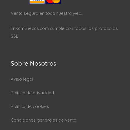
Venta segura en toda nuestra web.
Erikamunecas.com cumple con todos los protocolos
SSL
Sobre Nosotros
Aviso legal
Política de privacidad
Politica de cookies
Condiciones generales de venta