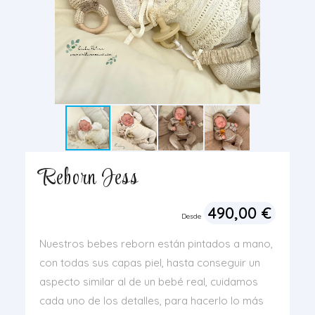
Reborn Jess
490,00
€
Desde
Nuestros bebes reborn están pintados a mano,
con todas sus capas piel, hasta conseguir un
aspecto similar al de un bebé real, cuidamos
cada uno de los detalles, para hacerlo lo más