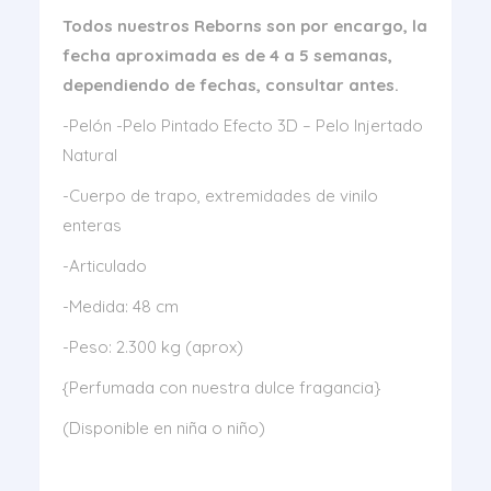
Todos nuestros Reborns son por encargo, la
fecha aproximada es de 4 a 5 semanas,
dependiendo de fechas, consultar antes.
-Pelón -Pelo Pintado Efecto 3D – Pelo Injertado
Natural
-Cuerpo de trapo, extremidades de vinilo
enteras
-Articulado
-Medida: 48 cm
-Peso: 2.300 kg (aprox)
{Perfumada con nuestra dulce fragancia}
(Disponible en niña o niño)