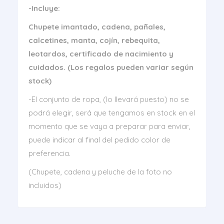
-Incluye:
Chupete imantado, cadena, pañales,
calcetines, manta, cojín, rebequita,
leotardos, certificado de nacimiento y
cuidados. (Los regalos pueden variar según
stock)
-El conjunto de ropa, (lo llevará puesto) no se
podrá elegir, será que tengamos en stock en el
momento que se vaya a preparar para enviar,
puede indicar al final del pedido color de
preferencia.
(Chupete, cadena y peluche de la foto no
incluidos)