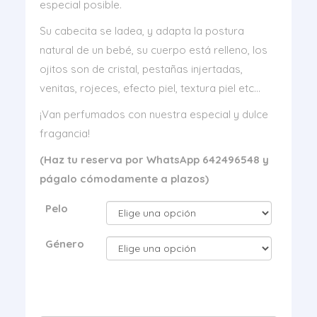
especial posible.
Su cabecita se ladea, y adapta la postura
natural de un bebé, su cuerpo está relleno, los
ojitos son de cristal, pestañas injertadas,
venitas, rojeces, efecto piel, textura piel etc…
¡Van perfumados con nuestra especial y dulce
fragancia!
(Haz tu reserva por WhatsApp 642496548 y
págalo cómodamente a plazos)
Pelo
Género