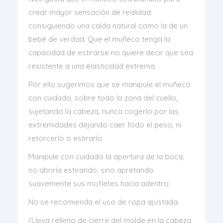
crear mayor sensación de realidad
consiguiendo una caída natural como la de un
bebé de verdad. Que el muñeco tenga la
capacidad de estirarse no quiere decir que sea
resistente a una elasticidad extrema.
Por ello sugerimos que se manipule el muñeco
con cuidado, sobre todo la zona del cuello,
sujetando la cabeza, nunca cogerlo por las
extremidades dejando caer todo el peso, ni
retorcerlo o estirarlo
Manipule con cuidado la apertura de la boca,
no abrirla estirando, sino apretando
suavemente sus mofletes hacia adentro.
No se recomienda el uso de ropa ajustada.
(Lleva relleno de cierre del molde en la cabeza,