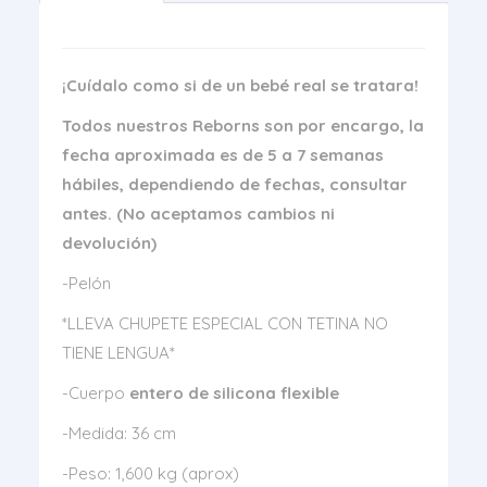
¡Cuídalo como si de un bebé real se tratara!
Todos nuestros Reborns son por encargo, la
fecha aproximada es de 5 a 7 semanas
hábiles, dependiendo de fechas, consultar
antes. (No aceptamos cambios ni
devolución)
-Pelón
*LLEVA CHUPETE ESPECIAL CON TETINA NO
TIENE LENGUA*
-Cuerpo
entero de silicona flexible
-Medida: 36 cm
-Peso: 1,600 kg (aprox)