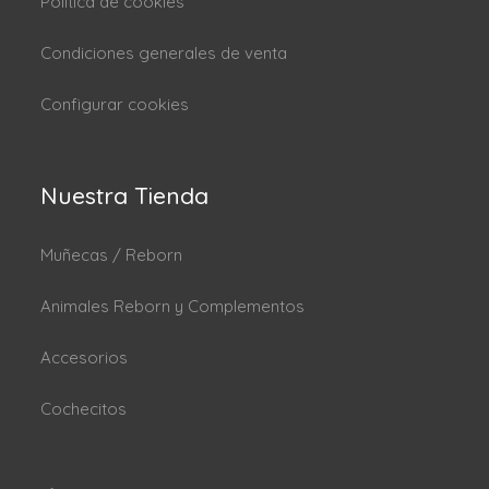
Politica de cookies
Condiciones generales de venta
Configurar cookies
Nuestra Tienda
Muñecas / Reborn
Animales Reborn y Complementos
Accesorios
Cochecitos