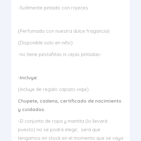
-Sutilmente pintado con rojeces
{Perfumado con nuestra dulce fragancia}
(Disponible solo en niño)
-no tiene pestañitas ni cejas pintadas-
-Incluye:
(incluye de regalo capazo viaje)
Chupete, cadena
, certificado de nacimiento
y cuidados.
-El conjunto de ropa y mantita (lo llevará
puesto) no se podrá elegir, será que
tengamos en stock en el momento que se vaya