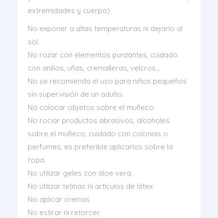
extremidades y cuerpo)
No exponer a altas temperaturas ni dejarlo al
sol.
No rozar con elementos punzantes, cuidado
con anillos, uñas, cremalleras, velcros…
No se recomienda el uso para niños pequeños
sin supervisión de un adulto.
No colocar objetos sobre el muñeco.
No rociar productos abrasivos, alcoholes
sobre el muñeco, cuidado con colonias o
perfumes, es preferible aplicarlos sobre la
ropa.
No utilizar geles con aloe vera.
No utilizar tetinas ni artículos de látex
No aplicar cremas
No estirar ni retorcer.