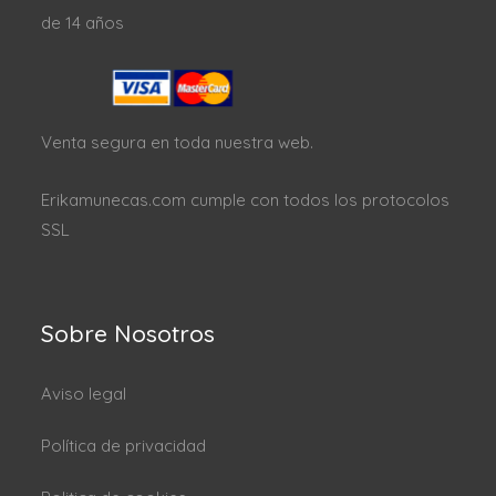
de 14 años
Venta segura en toda nuestra web.
Erikamunecas.com cumple con todos los protocolos
SSL
Sobre Nosotros
Aviso legal
Política de privacidad