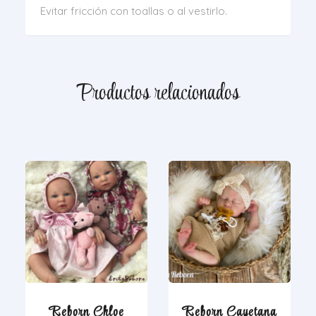
Evitar fricción con toallas o al vestirlo.
Productos relacionados
Reborn Chloe
Reborn Cayetana