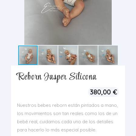
Reborn Jasper Silicona
380,00
€
Nuestros bebes reborn están pintados a mano,
los movimientos son tan reales como los de un
bebé real, cuidamos cada uno de los detalles
para hacerlo lo más especial posible.