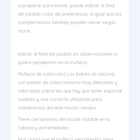
a preparar para enviar, puede indicar al final
del pedido color de preferencia, al igual que los
complementos también pueden variar según
stock.
Indicar al final del pedido en observaciones si
quiere pendientes en la muñeca
Muñeca de colección) Los bebés de silicona
son piezas de coleccionismo muy delicadas y
valoradas sobre las que hay que tener especial
cuidado y una correcta utilización para
mantenerlos durante mucho tiempo.
Tiene cerramiento del molde notable en la
cabeza y extremidades
Nos gusta que el muñeco sea blandito para