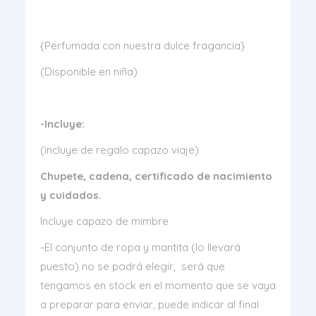
{Perfumada con nuestra dulce fragancia}
(Disponible en niña)
-Incluye:
(incluye de regalo capazo viaje)
Chupete, cadena
, certificado de nacimiento
y cuidados.
Incluye capazo de mimbre
-El conjunto de ropa y mantita (lo llevará
puesto) no se podrá elegir, será que
tengamos en stock en el momento que se vaya
a preparar para enviar, puede indicar al final