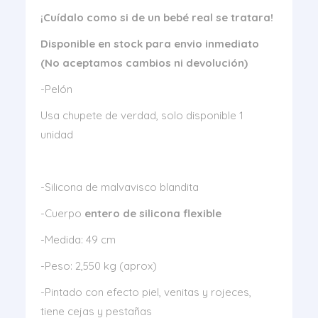
¡Cuídalo como si de un bebé real se tratara!
Disponible en stock para envio inmediato
(No aceptamos cambios ni devolución)
-Pelón
Usa chupete de verdad, solo disponible 1
unidad
-Silicona de malvavisco blandita
-Cuerpo
entero de silicona flexible
-Medida: 49 cm
-Peso: 2,550 kg (aprox)
-Pintado con efecto piel, venitas y rojeces,
tiene cejas y pestañas