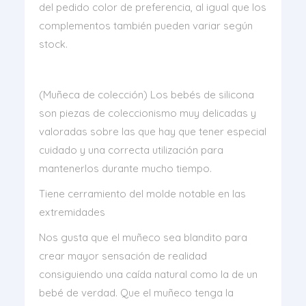
del pedido color de preferencia, al igual que los
complementos también pueden variar según
stock.
(Muñeca de colección) Los bebés de silicona
son piezas de coleccionismo muy delicadas y
valoradas sobre las que hay que tener especial
cuidado y una correcta utilización para
mantenerlos durante mucho tiempo.
Tiene cerramiento del molde notable en las
extremidades
Nos gusta que el muñeco sea blandito para
crear mayor sensación de realidad
consiguiendo una caída natural como la de un
bebé de verdad. Que el muñeco tenga la