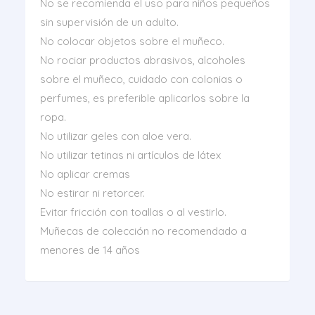
No se recomienda el uso para niños pequeños
sin supervisión de un adulto.
No colocar objetos sobre el muñeco.
No rociar productos abrasivos, alcoholes
sobre el muñeco, cuidado con colonias o
perfumes, es preferible aplicarlos sobre la
ropa.
No utilizar geles con aloe vera.
No utilizar tetinas ni artículos de látex
No aplicar cremas
No estirar ni retorcer.
Evitar fricción con toallas o al vestirlo.
Muñecas de colección no recomendado a
menores de 14 años