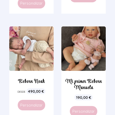
Personalizar
Reborn Noah
Mi primer Reborn
Manuela
490,00
€
DESDE
190,00
€
Personalizar
Personalizar