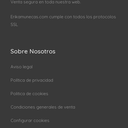
Venta segura en toda nuestra web.
Erikamunecas.com cumple con todos los protocolos
SSL
Sobre Nosotros
Aviso legal
Política de privacidad
Politica de cookies
Condiciones generales de venta
Configurar cookies