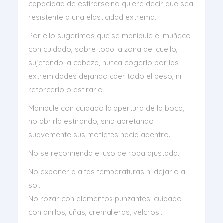
capacidad de estirarse no quiere decir que sea
resistente a una elasticidad extrema.
Por ello sugerimos que se manipule el muñeco
con cuidado, sobre todo la zona del cuello,
sujetando la cabeza, nunca cogerlo por las
extremidades dejando caer todo el peso, ni
retorcerlo o estirarlo
Manipule con cuidado la apertura de la boca,
no abrirla estirando, sino apretando
suavemente sus mofletes hacia adentro.
No se recomienda el uso de ropa ajustada.
No exponer a altas temperaturas ni dejarlo al
sol.
No rozar con elementos punzantes, cuidado
con anillos, uñas, cremalleras, velcros…