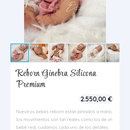
Reborn Ginebra Silicona
Premium
2.550,00
€
Nuestros bebes reborn están pintados a mano,
los movimientos son tan reales como los de un
bebé real, cuidamos cada uno de los detalles