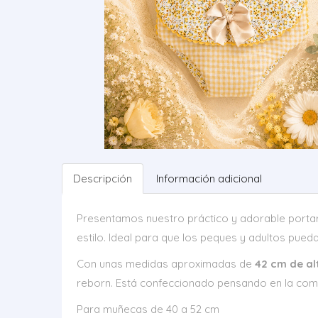
Descripción
Información adicional
Presentamos nuestro práctico y adorable port
estilo. Ideal para que los peques y adultos pued
Con unas medidas aproximadas de
42 cm de al
reborn. Está confeccionado pensando en la como
Para muñecas de 40 a 52 cm