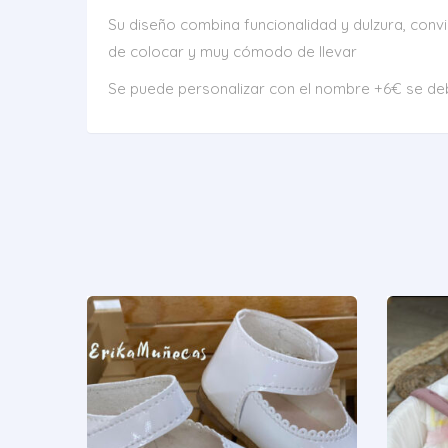
Su diseño combina funcionalidad y dulzura, conv
de colocar y muy cómodo de llevar
Se puede personalizar con el nombre +6€ se deb