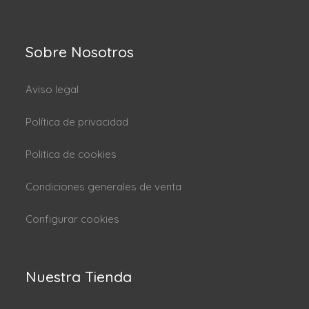
Sobre Nosotros
Aviso legal
Política de privacidad
Politica de cookies
Condiciones generales de venta
Configurar cookies
Nuestra Tienda