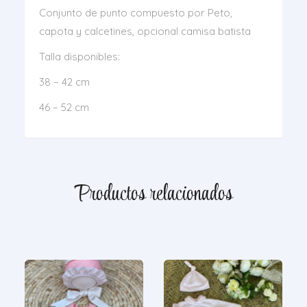
Conjunto de punto compuesto por Peto,
capota y calcetines, opcional camisa batista
Talla disponibles:
38 – 42 cm
46 – 52 cm
Productos relacionados