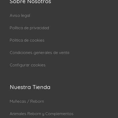
Sobre Nosotros
Aviso legal
Política de privacidad
Politica de cookies
Condiciones generales de venta
Configurar cookies
Nuestra Tienda
Muñecas / Reborn
Animales Reborn y Complementos