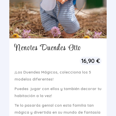
Nenotes Duendes Otto
16,90
€
¡Los Duendes Mágicos, colecciona los 5
modelos diferentes!
Puedes jugar con ellos y también decorar tu
habitación a la vez!
Te lo pasarás genial con esta familia tan
mágica y divertida en su mundo de fantasía