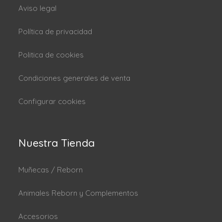
Aviso legal
Política de privacidad
Politica de cookies
Condiciones generales de venta
Configurar cookies
Nuestra Tienda
Muñecas / Reborn
Animales Reborn y Complementos
Accesorios