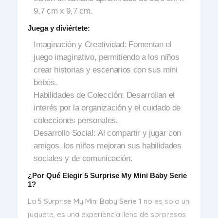
9,7 cm x 9,7 cm.
Juega y diviértete:
Imaginación y Creatividad:
Fomentan el
juego imaginativo, permitiendo a los niños
crear historias y escenarios con sus mini
bebés.
Habilidades de Colección:
Desarrollan el
interés por la organización y el cuidado de
colecciones personales.
Desarrollo Social:
Al compartir y jugar con
amigos, los niños mejoran sus habilidades
sociales y de comunicación.
¿Por Qué Elegir 5 Surprise My Mini Baby Serie
1?
La
5 Surprise My Mini Baby Serie 1
no es solo un
juguete, es una experiencia llena de sorpresas