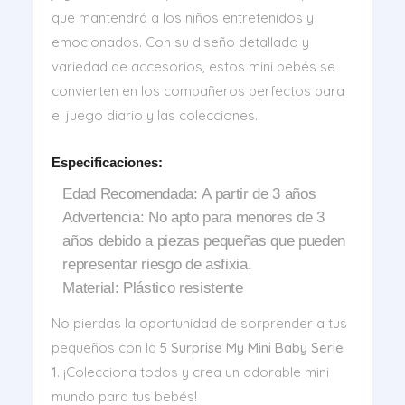
que mantendrá a los niños entretenidos y
emocionados. Con su diseño detallado y
variedad de accesorios, estos mini bebés se
convierten en los compañeros perfectos para
el juego diario y las colecciones.
Especificaciones:
Edad Recomendada:
A partir de 3 años
Advertencia:
No apto para menores de 3
años debido a piezas pequeñas que pueden
representar riesgo de asfixia.
Material:
Plástico resistente
No pierdas la oportunidad de sorprender a tus
pequeños con la
5 Surprise My Mini Baby Serie
1
. ¡Colecciona todos y crea un adorable mini
mundo para tus bebés!