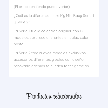
(El precio en tienda puede variar)
¿Cuál es la diferencia entre My Mini Baby Serie 1
y Serie 2?
La Serie 1 fue la colección original, con 12
modelos sorpresa diferentes en bolas color
pastel.
La Serie 2 trae nuevos modelos exclusivos,
accesorios diferentes y bolas con diseño
renovado además te pueden tocar gemelos.
Productos relacionados