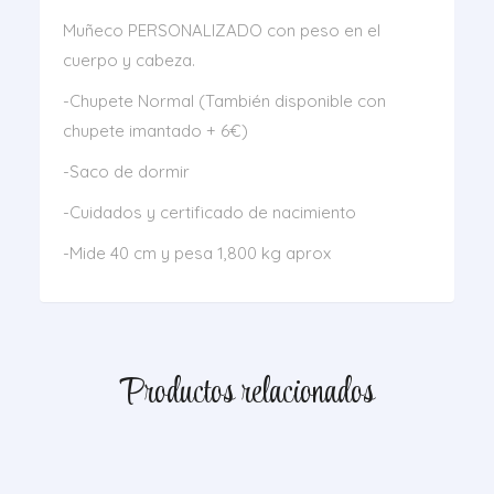
Muñeco PERSONALIZADO con peso en el
cuerpo y cabeza.
-Chupete Normal (También disponible con
chupete imantado + 6€)
-Saco de dormir
-Cuidados y certificado de nacimiento
-Mide 40 cm y pesa 1,800 kg aprox
Productos relacionados