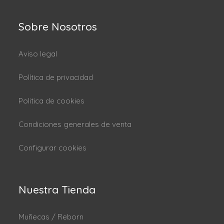
Sobre Nosotros
Aviso legal
Política de privacidad
Politica de cookies
Condiciones generales de venta
Configurar cookies
Nuestra Tienda
Muñecas / Reborn