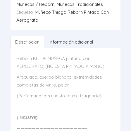
cantidad
Muñecas / Reborn
,
Muñecas Tradicionales
Etiqueta:
Muñeco Thiago Reborn Pintado Con
Aerografo
Descripción
Información adicional
Reborn KIT DE MUÑECA pintado con
AEROGRAFO, (NO ESTA PINTADO A MANO)
Articulado, cuerpo blandito, extremidades
completas de vinilo, pelón.
{Perfumada con nuestra dulce fragancia}
(INCLUYE)
——————————————————–