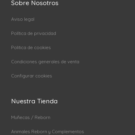
Sobre Nosotros
Aviso legal
Política de privacidad
Politica de cookies
Condiciones generales de venta
Configurar cookies
Nuestra Tienda
Muñecas / Reborn
Animales Reborn y Complementos