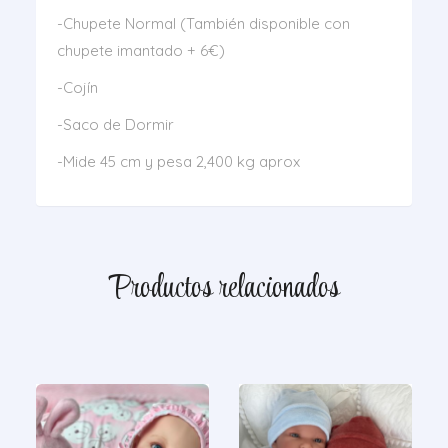
-Chupete Normal (También disponible con
chupete imantado + 6€)
-Cojín
-Saco de Dormir
-Mide 45 cm y pesa 2,400 kg aprox
Productos relacionados