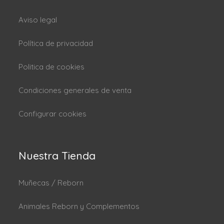
Aviso legal
Política de privacidad
Politica de cookies
Condiciones generales de venta
Configurar cookies
Nuestra Tienda
Muñecas / Reborn
Animales Reborn y Complementos