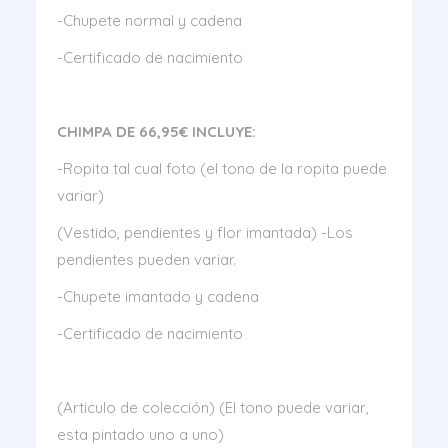
-Chupete normal y cadena
-Certificado de nacimiento
CHIMPA DE 66,95€ INCLUYE:
-Ropita tal cual foto (el tono de la ropita puede
variar)
(Vestido, pendientes y flor imantada) -Los
pendientes pueden variar.
-Chupete imantado y cadena
-Certificado de nacimiento
(Articulo de colección) (El tono puede variar,
esta pintado uno a uno)