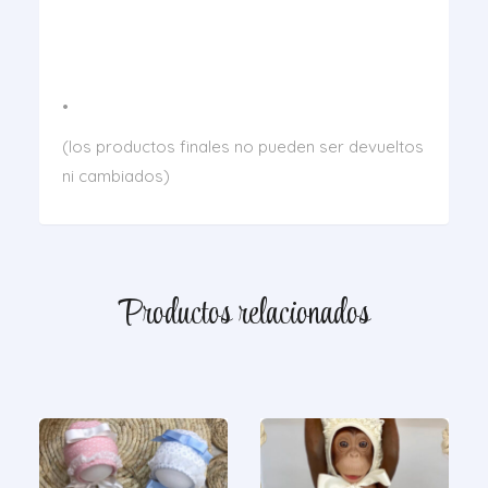
•
(los productos finales no pueden ser devueltos
ni cambiados)
Productos relacionados