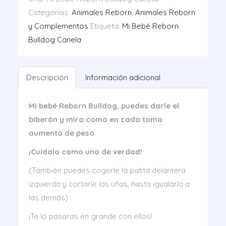
cantidad
Categorías:
Animales Reborn
,
Animales Reborn
y Complementos
Etiqueta:
Mi Bebé Reborn
Bulldog Canela
Descripción
Información adicional
Mi bebé Reborn Bulldog, puedes darle el
biberón y mira como en cada toma
aumenta de peso
¡Cuídalo como uno de verdad!
(También puedes cogerle la patita delantera
izquierda y cortarle las uñas, hasta igualarla a
las demás)
¡Te lo pasaras en grande con ellos!