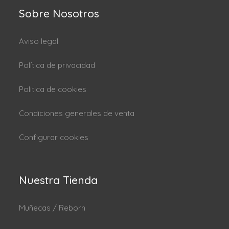
Sobre Nosotros
Aviso legal
Política de privacidad
Politica de cookies
Condiciones generales de venta
Configurar cookies
Nuestra Tienda
Muñecas / Reborn