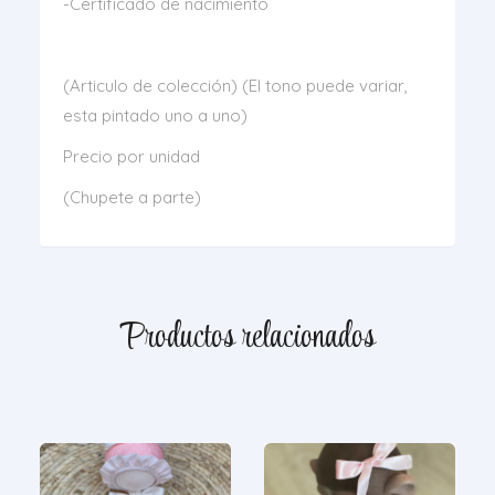
-Certificado de nacimiento
(Articulo de colección) (El tono puede variar,
esta pintado uno a uno)
Precio por unidad
(Chupete a parte)
Productos relacionados