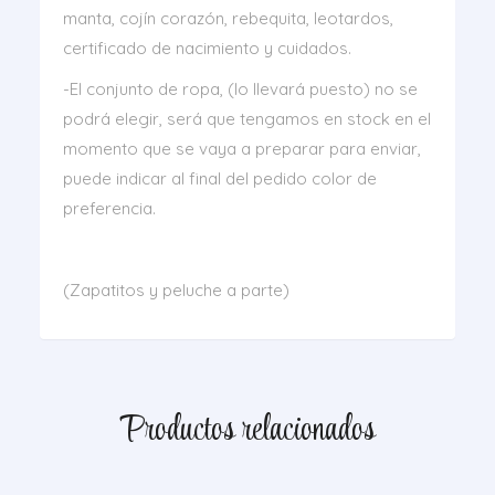
manta, cojín corazón, rebequita, leotardos,
certificado de nacimiento y cuidados.
-El conjunto de ropa, (lo llevará puesto) no se
podrá elegir, será que tengamos en stock en el
momento que se vaya a preparar para enviar,
puede indicar al final del pedido color de
preferencia.
(Zapatitos y peluche a parte)
Productos relacionados