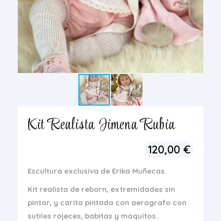
Kit Realista Jimena Rubia
120,00
€
Escultura exclusiva de Erika Muñecas.
Kit realista de reborn, extremidades sin
pintar, y carita pintada con aerografo con
sutiles rojeces, babitas y moquitos.