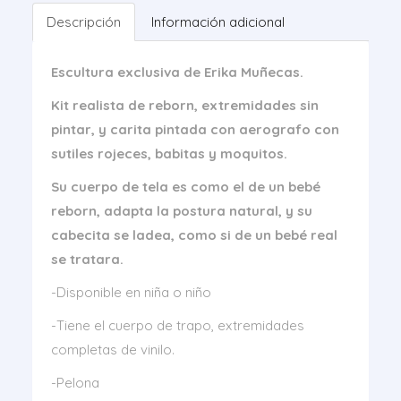
Descripción
Información adicional
Escultura exclusiva de Erika Muñecas.
Kit realista de reborn, extremidades sin
pintar, y carita pintada con aerografo con
sutiles rojeces, babitas y moquitos.
Su cuerpo de tela es como el de un bebé
reborn, adapta la postura natural, y su
cabecita se ladea, como si de un bebé real
se tratara.
-Disponible en niña o niño
-Tiene el cuerpo de trapo, extremidades
completas de vinilo.
-Pelona