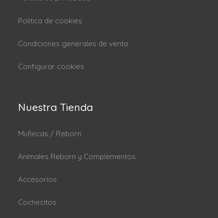
Politica de cookies
Condiciones generales de venta
Configurar cookies
Nuestra Tienda
Muñecas / Reborn
Animales Reborn y Complementos
Accesorios
Cochecitos