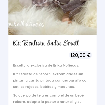
Kit Realista India Small
120,00
€
Escultura exclusiva de Erika Muñecas.
Kit realista de reborn, extremidades sin
pintar, y carita pintada con aerografo con
sutiles rojeces, babitas y moquitos.
Su cuerpo de tela es como el de un bebé
reborn, adapta la postura natural, y su