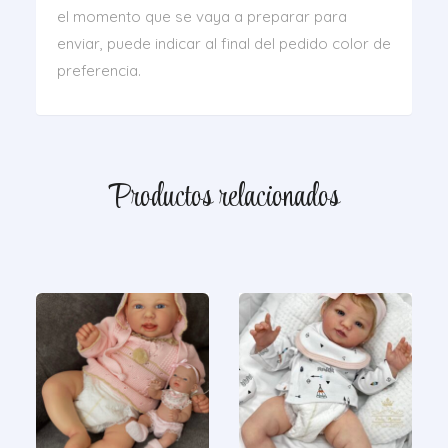
el momento que se vaya a preparar para
enviar, puede indicar al final del pedido color de
preferencia.
Productos relacionados