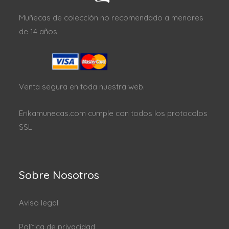
Muñecas de colección no recomendado a menores
de 14 años
Venta segura en toda nuestra web.
Erikamunecas.com cumple con todos los protocolos
SSL
Sobre Nosotros
Aviso legal
Política de privacidad