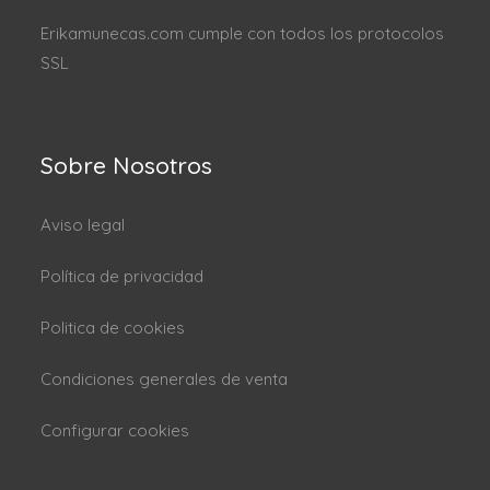
Erikamunecas.com cumple con todos los protocolos
SSL
Sobre Nosotros
Aviso legal
Política de privacidad
Politica de cookies
Condiciones generales de venta
Configurar cookies