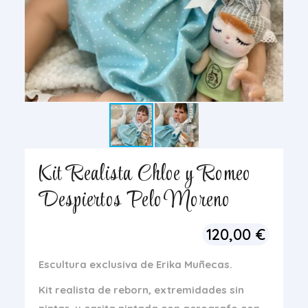
Kit Realista Chloe y Romeo
Despiertos Pelo Moreno
120,00
€
Escultura exclusiva de Erika Muñecas.
Kit realista de reborn, extremidades sin