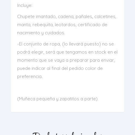
Incluye:
Chupete imantado, cadena, pañales, calcetines,
manta, rebequita, leotardos, certificado de
nacimiento y cuidados.
-El conjunto de ropa, (lo llevará puesto) no se
podrá elegir, será que tengamos en stock en el
momento que se vaya a preparar para enviar,
puede indicar al final del pedido color de
preferencia.
(Muñeca pequeña y zapatitos a parte)