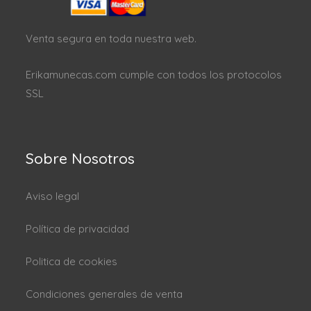
Venta segura en toda nuestra web.
Erikamunecas.com cumple con todos los protocolos
SSL
Sobre Nosotros
Aviso legal
Política de privacidad
Politica de cookies
Condiciones generales de venta