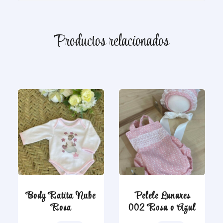
Productos relacionados
Body Ratita Nube
Pelele Lunares
Rosa
002 Rosa o Azul