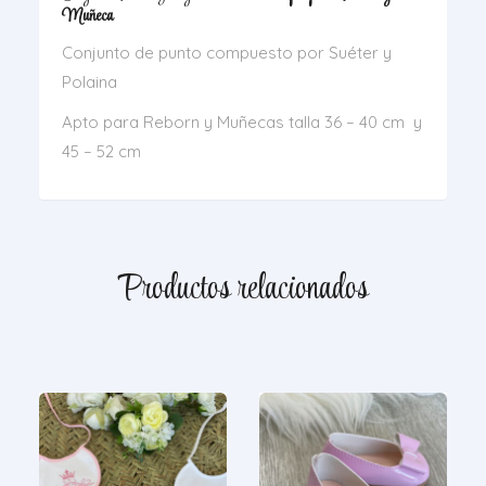
Muñeca
Conjunto de punto compuesto por Suéter y
Polaina
Apto para Reborn y Muñecas talla 36 – 40 cm y
45 – 52 cm
Productos relacionados