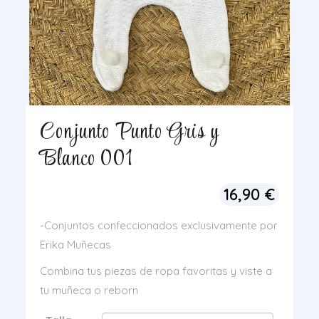
Conjunto Punto Gris y
Blanco 001
16,90
€
-Conjuntos confeccionados exclusivamente por
Erika Muñecas
Combina tus piezas de ropa favoritas y viste a
tu muñeca o reborn