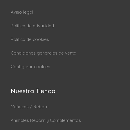
Aviso legal
Política de privacidad
Politica de cookies
Condiciones generales de venta
Configurar cookies
Nuestra Tienda
Muñecas / Reborn
Animales Reborn y Complementos