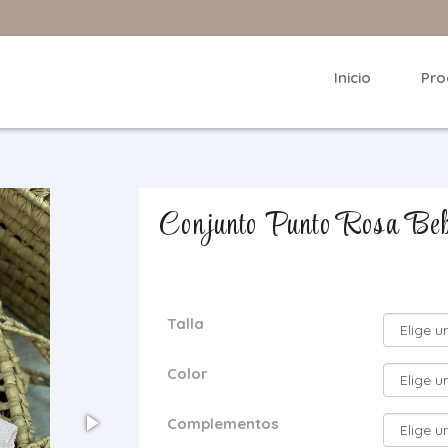
Inicio
Pro
Conjunto Punto Rosa Be
Talla
Color
Complementos