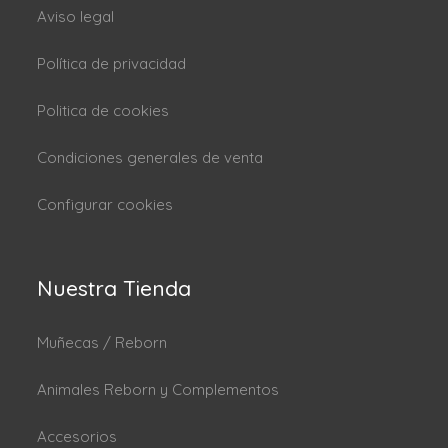
Aviso legal
Política de privacidad
Politica de cookies
Condiciones generales de venta
Configurar cookies
Nuestra Tienda
Muñecas / Reborn
Animales Reborn y Complementos
Accesorios