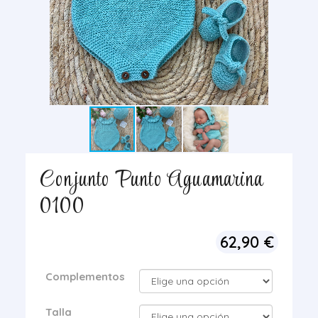
Conjunto Punto Aguamarina
0100
62,90
€
Complementos
Talla