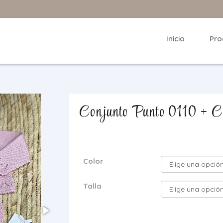
Inicio
Pro
Conjunto Punto 0110 + C
Color
Talla