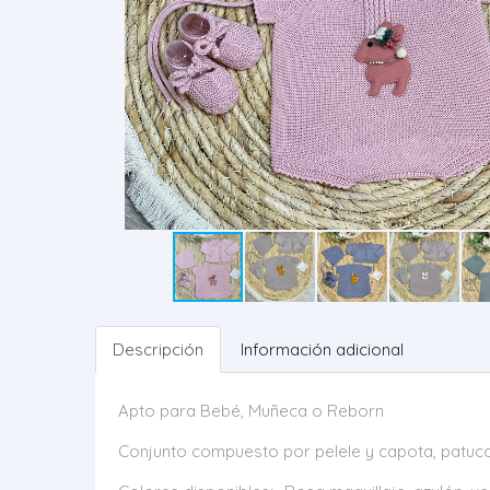
Descripción
Información adicional
Apto para Bebé, Muñeca o Reborn
Conjunto compuesto por pelele y capota, patuco