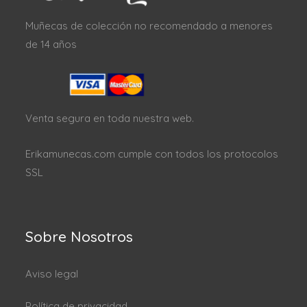
Muñecas de colección no recomendado a menores
de 14 años
Venta segura en toda nuestra web.
Erikamunecas.com cumple con todos los protocolos
SSL
Sobre Nosotros
Aviso legal
Política de privacidad