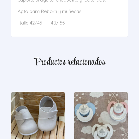
Apto para Reborn y muñecas
-talla 42/45 – 48/ 55
Productos relacionados