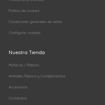
Politica de cookies
Condiciones generales de venta
Configurar cookies
Nuestra Tienda
Muñecas / Reborn
Animales Reborn y Complementos
Accesorios
Cochecitos