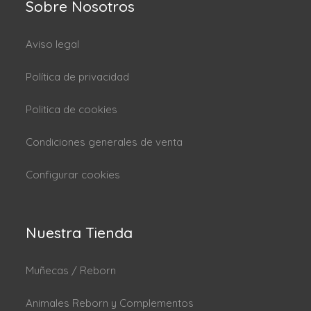
Sobre Nosotros
Aviso legal
Política de privacidad
Politica de cookies
Condiciones generales de venta
Configurar cookies
Nuestra Tienda
Muñecas / Reborn
Animales Reborn y Complementos