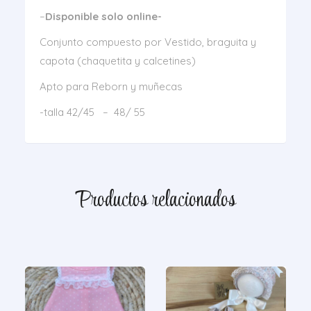
–
Disponible solo online-
Conjunto compuesto por Vestido, braguita y
capota (chaquetita y calcetines)
Apto para Reborn y muñecas
-talla 42/45 – 48/ 55
Productos relacionados