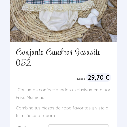
Conjunto Cuadros Jesusito
052
29,70
€
Desde
-Conjuntos confeccionados exclusivamente por
Erika Muñecas
Combina tus piezas de ropa favoritas y viste a
tu muñeca o reborn