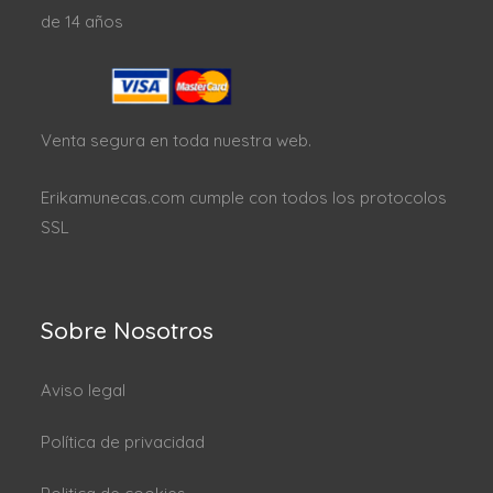
de 14 años
Venta segura en toda nuestra web.
Erikamunecas.com cumple con todos los protocolos
SSL
Sobre Nosotros
Aviso legal
Política de privacidad