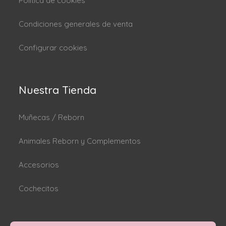
Politica de cookies
Condiciones generales de venta
Configurar cookies
Nuestra Tienda
Muñecas / Reborn
Animales Reborn y Complementos
Accesorios
Cochecitos