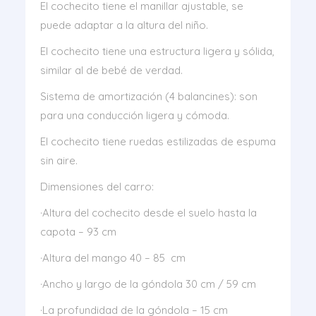
El cochecito tiene el manillar ajustable, se
puede adaptar a la altura del niño.
El cochecito tiene una estructura ligera y sólida,
similar al de bebé de verdad.
Sistema de amortización (4 balancines): son
para una conducción ligera y cómoda.
El cochecito tiene ruedas estilizadas de espuma
sin aire.
Dimensiones del carro:
·Altura del cochecito desde el suelo hasta la
capota – 93 cm
·Altura del mango 40 – 85 cm
·Ancho y largo de la góndola 30 cm / 59 cm
·La profundidad de la góndola – 15 cm