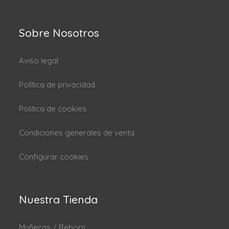
Sobre Nosotros
Aviso legal
Política de privacidad
Politica de cookies
Condiciones generales de venta
Configurar cookies
Nuestra Tienda
Muñecas / Reborn