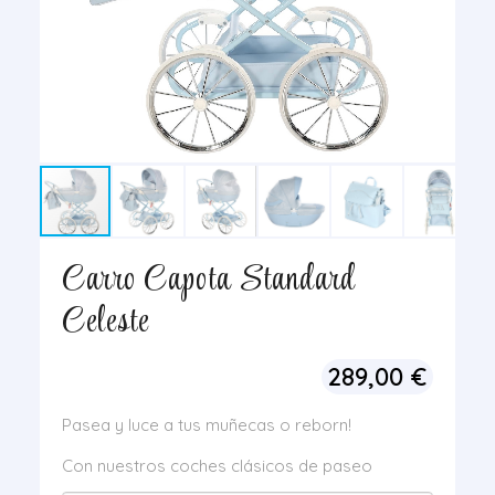
Carro Capota Standard
Celeste
289,00
€
Pasea y luce a tus muñecas o reborn!
Con nuestros coches clásicos de paseo