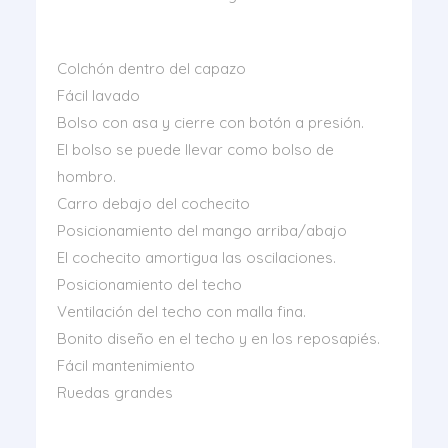
Colchón dentro del capazo
Fácil lavado
Bolso con asa y cierre con botón a presión.
El bolso se puede llevar como bolso de
hombro.
Carro debajo del cochecito
Posicionamiento del mango arriba/abajo
El cochecito amortigua las oscilaciones.
Posicionamiento del techo
Ventilación del techo con malla fina.
Bonito diseño en el techo y en los reposapiés.
Fácil mantenimiento
Ruedas grandes