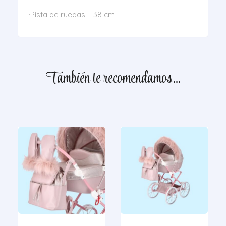
·Pista de ruedas – 38 cm
También te recomendamos…