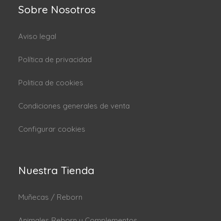
Sobre Nosotros
Aviso legal
Política de privacidad
Politica de cookies
Condiciones generales de venta
Configurar cookies
Nuestra Tienda
Muñecas / Reborn
Animales Reborn y Complementos