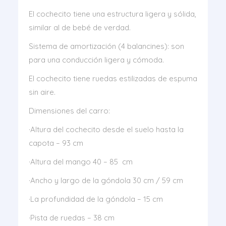
El cochecito tiene una estructura ligera y sólida,
similar al de bebé de verdad.
Sistema de amortización (4 balancines): son
para una conducción ligera y cómoda.
El cochecito tiene ruedas estilizadas de espuma
sin aire.
Dimensiones del carro:
·Altura del cochecito desde el suelo hasta la
capota – 93 cm
·Altura del mango 40 – 85 cm
·Ancho y largo de la góndola 30 cm / 59 cm
·La profundidad de la góndola – 15 cm
·Pista de ruedas – 38 cm