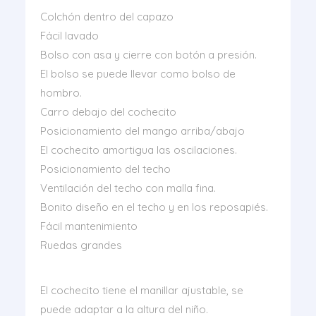
Colchón dentro del capazo
Fácil lavado
Bolso con asa y cierre con botón a presión.
El bolso se puede llevar como bolso de
hombro.
Carro debajo del cochecito
Posicionamiento del mango arriba/abajo
El cochecito amortigua las oscilaciones.
Posicionamiento del techo
Ventilación del techo con malla fina.
Bonito diseño en el techo y en los reposapiés.
Fácil mantenimiento
Ruedas grandes
El cochecito tiene el manillar ajustable, se
puede adaptar a la altura del niño.