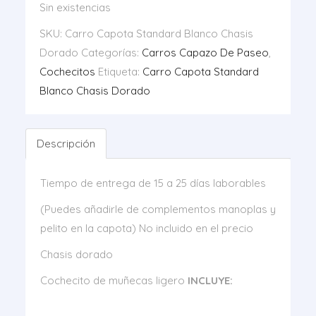
Sin existencias
SKU:
Carro Capota Standard Blanco Chasis
Dorado
Categorías:
Carros Capazo De Paseo
,
Cochecitos
Etiqueta:
Carro Capota Standard
Blanco Chasis Dorado
Descripción
Tiempo de entrega de 15 a 25 días laborables
(Puedes añadirle de complementos manoplas y
pelito en la capota) No incluido en el precio
Chasis dorado
Cochecito de muñecas ligero
INCLUYE: