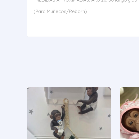
(Para Muñecos/Reborn)