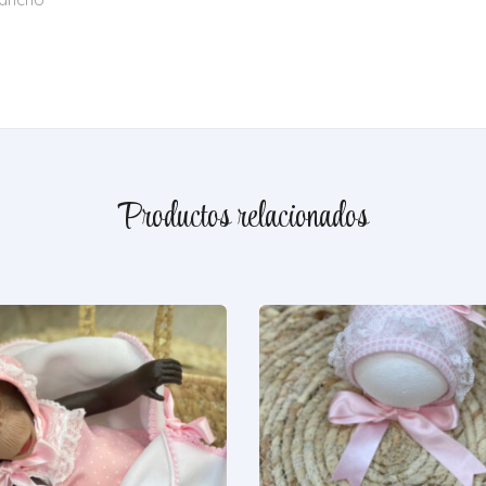
Productos relacionados