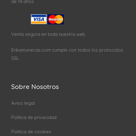
de 14 años
Venta segura en toda nuestra web.
Erikamunecas.com cumple con todos los protocolos
SSL
Sobre Nosotros
Aviso legal
Política de privacidad
Politica de cookies