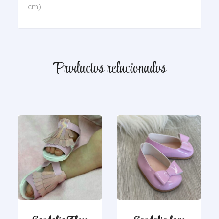
cm)
Productos relacionados