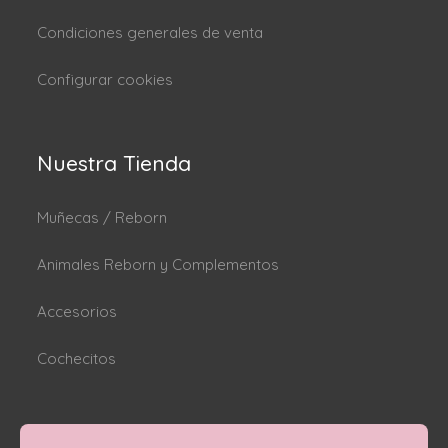
Condiciones generales de venta
Configurar cookies
Nuestra Tienda
Muñecas / Reborn
Animales Reborn y Complementos
Accesorios
Cochecitos
Dónde estamos