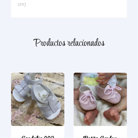
cm)
Productos relacionados