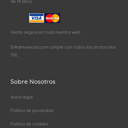
de 14 años
Venta segura en toda nuestra web.
Erikamunecas.com cumple con todos los protocolos
SSL
Sobre Nosotros
Aviso legal
Política de privacidad
Politica de cookies