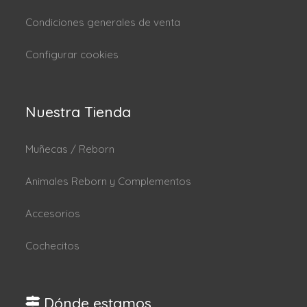
Condiciones generales de venta
Configurar cookies
Nuestra Tienda
Muñecas / Reborn
Animales Reborn y Complementos
Accesorios
Cochecitos
Dónde estamos