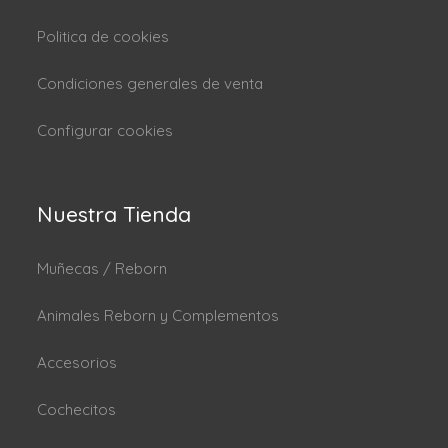
Politica de cookies
Condiciones generales de venta
Configurar cookies
Nuestra Tienda
Muñecas / Reborn
Animales Reborn y Complementos
Accesorios
Cochecitos