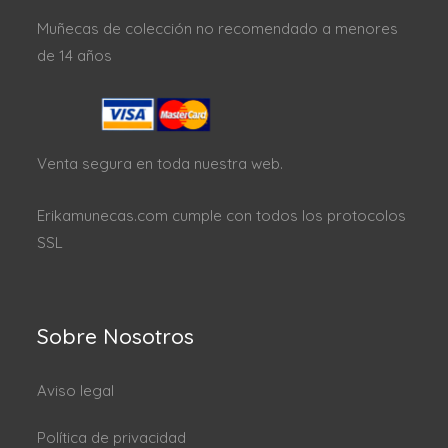
Muñecas de colección no recomendado a menores
de 14 años
Venta segura en toda nuestra web.
Erikamunecas.com cumple con todos los protocolos
SSL
Sobre Nosotros
Aviso legal
Política de privacidad