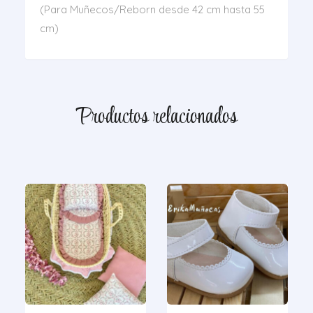
(Para Muñecos/Reborn desde 42 cm hasta 55
cm)
Productos relacionados